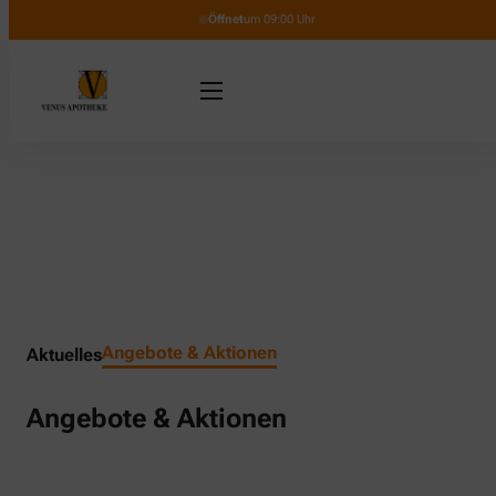
Öffnet
um 09:00 Uhr
Angebote & Aktionen
Aktuelles
Angebote & Aktionen