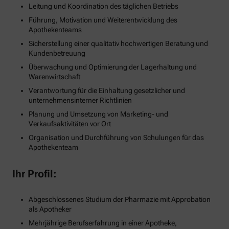
Leitung und Koordination des täglichen Betriebs
Führung, Motivation und Weiterentwicklung des
Apothekenteams
Sicherstellung einer qualitativ hochwertigen Beratung und
Kundenbetreuung
Überwachung und Optimierung der Lagerhaltung und
Warenwirtschaft
Verantwortung für die Einhaltung gesetzlicher und
unternehmensinterner Richtlinien
Planung und Umsetzung von Marketing- und
Verkaufsaktivitäten vor Ort
Organisation und Durchführung von Schulungen für das
Apothekenteam
Ihr Profil:
Abgeschlossenes Studium der Pharmazie mit Approbation
als Apotheker
Mehrjährige Berufserfahrung in einer Apotheke,