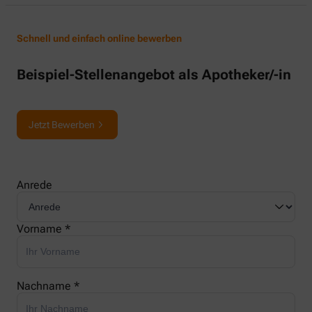
Schnell und einfach online bewerben
Beispiel-Stellenangebot als Apotheker/-in
Jetzt Bewerben
Anrede
Vorname *
Nachname *