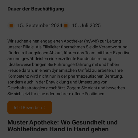
Dauer der Beschäftigung
15. September 2024
15. Juli 2025
Wir suchen einen engagierten Apotheker (m/w/d) zur Leitung
unserer Filiale. Als Filialleiter übernehmen Sie die Verantwortung
für den reibungslosen Ablauf, führen das Team mit Ihrer Expertise
an und gewährleisten eine exzellente Kundenbetreuung.
Idealerweise bringen Sie Führungserfahrung mit und haben
Freude daran, in einem dynamischen Umfeld zu arbeiten. Ihre
Kompetenz wird nicht nur in der pharmazeutischen Beratung,
sondern auch in der Entwicklung und Umsetzung von
Geschäftsstrategien geschätzt. Zögern Sie nicht und bewerben
Sie sich jetzt für eine oder mehrere offene Positionen.
Jetzt Bewerben
Muster Apotheke: Wo Gesundheit und
Wohlbefinden Hand in Hand gehen