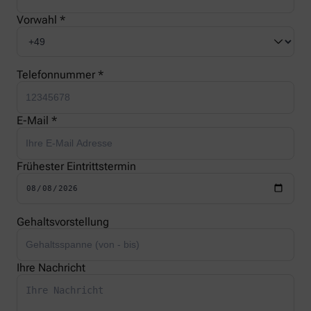
Vorwahl *
Telefonnummer *
E-Mail *
Frühester Eintrittstermin
Gehaltsvorstellung
Ihre Nachricht