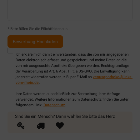
* Bitte füllen Sie die Pflichtfelder aus
Ich erkläre mich damit einverstanden, dass die von mir angegebenen
Daten elektronisch erfasst und gespeichert und meine Daten an die
von mir ausgesuchte Apotheke übergeben werden. Rechtsgrundlage
der Verarbeitung ist Art. 6 Abs. 1 lit. a DS-GVO. Die Einwilligung kann
jederzeit widerrufen werden, z.B. per E-Mail an
venusapotheke@links-
vom-rhein.de
.
Ihre Daten werden ausschließlich zur Bearbeitung Ihrer Anfrage
verwendet. Weitere Informationen zum Datenschutz finden Sie unter
folgendem Link:
Datenschutz
.
Sind Sie ein Mensch? Dann wählen Sie bitte
das Herz