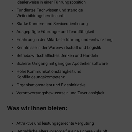
idealerweise in einer Führungsposition
Fundiertes Fachwissen und ständige
Weiterbildungsbereitschaft
Starke Kunden- und Serviceorientierung
Ausgeprägte Führungs- und Teamfähigkeit
Erfahrung in der Mitarbeiterführung und -entwicklung
Kenntnisse in der Warenwirtschaft und Logistik
Betriebswirtschaftliches Denken und Handeln
Sicherer Umgang mit gängiger Apothekensoftware
Hohe Kommunikationsfähigkeit und
Konfliktlösungskompetenz
Organisationstalent und Eigeninitiative
Verantwortungsbewusstsein und Zuverlässigkeit
Was wir Ihnen bieten:
Attraktive und leistungsgerechte Vergütung
Betriebliche Altersvorsorge für eine sichere Zukunft