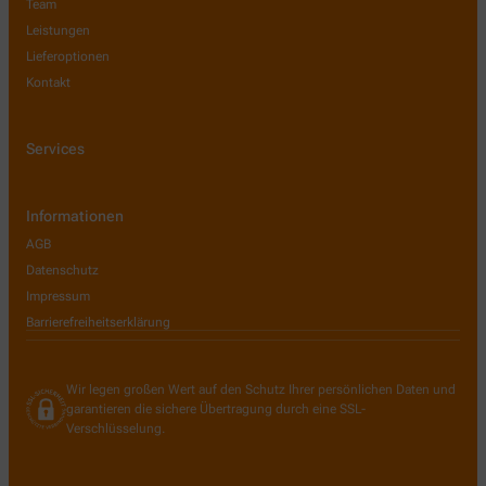
Team
Leistungen
Lieferoptionen
Kontakt
Services
Informationen
AGB
Datenschutz
Impressum
Barrierefreiheitserklärung
Wir legen großen Wert auf den Schutz Ihrer persönlichen Daten und
garantieren die sichere Übertragung durch eine SSL-
Verschlüsselung.